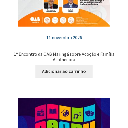
11 novembro 2026
1º Encontro da OAB Maringá sobre Adoção e Família
Acolhedora
Adicionar ao carrinho