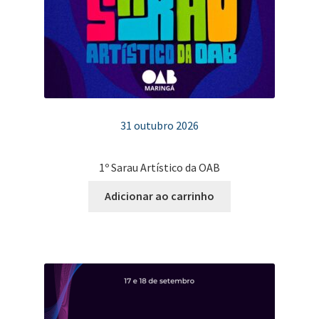
31 outubro 2026
1º Sarau Artístico da OAB
Adicionar ao carrinho