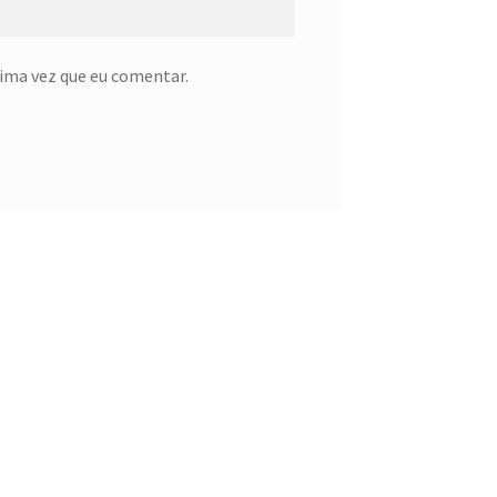
ima vez que eu comentar.