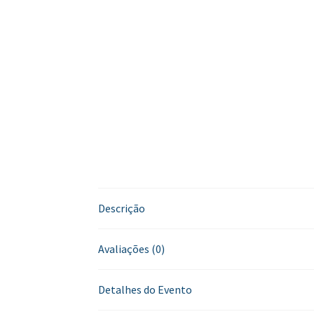
Descrição
Avaliações (0)
Detalhes do Evento