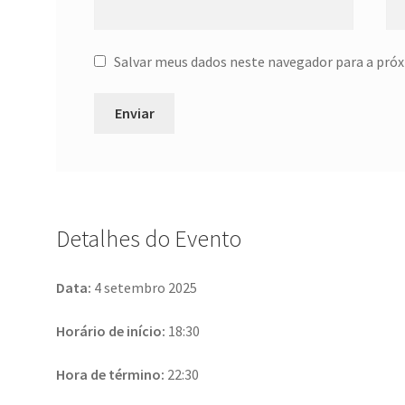
Salvar meus dados neste navegador para a próx
Detalhes do Evento
Data:
4 setembro 2025
Horário de início:
18:30
Hora de término:
22:30