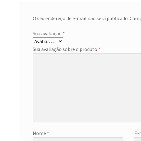
O seu endereço de e-mail não será publicado.
Camp
Sua avaliação
*
Sua avaliação sobre o produto
*
Nome
*
E-