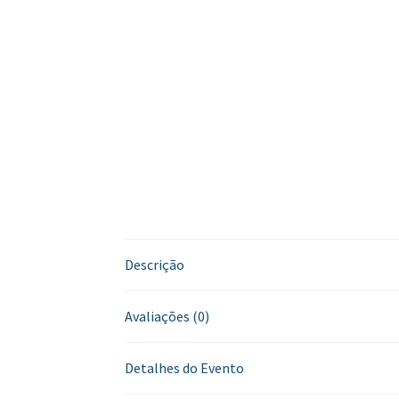
Descrição
Avaliações (0)
Detalhes do Evento