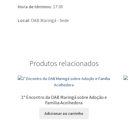
Hora de término:
17:30
Local:
OAB Maringá - Sede
Produtos relacionados
1º Encontro da OAB Maringá sobre Adoção e
Família Acolhedora
Adicionar ao carrinho