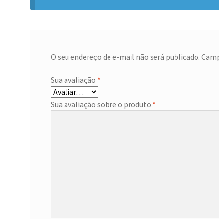
O seu endereço de e-mail não será publicado.
Camp
Sua avaliação
*
Sua avaliação sobre o produto
*