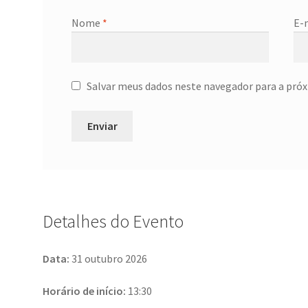
Nome
*
E-
Salvar meus dados neste navegador para a próx
Detalhes do Evento
Data:
31 outubro 2026
Horário de início:
13:30