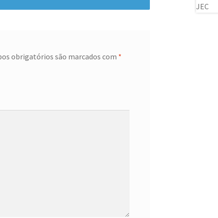
os obrigatórios são marcados com
*