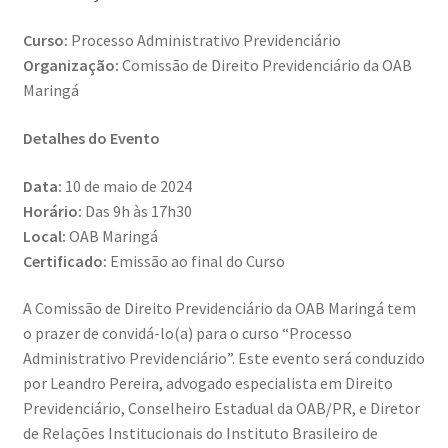
Curso:
Processo Administrativo Previdenciário
Organização:
Comissão de Direito Previdenciário da OAB
Maringá
Detalhes do Evento
Data:
10 de maio de 2024
Horário:
Das 9h às 17h30
Local:
OAB Maringá
Certificado:
Emissão ao final do Curso
A Comissão de Direito Previdenciário da OAB Maringá tem
o prazer de convidá-lo(a) para o curso “Processo
Administrativo Previdenciário”. Este evento será conduzido
por Leandro Pereira, advogado especialista em Direito
Previdenciário, Conselheiro Estadual da OAB/PR, e Diretor
de Relações Institucionais do Instituto Brasileiro de