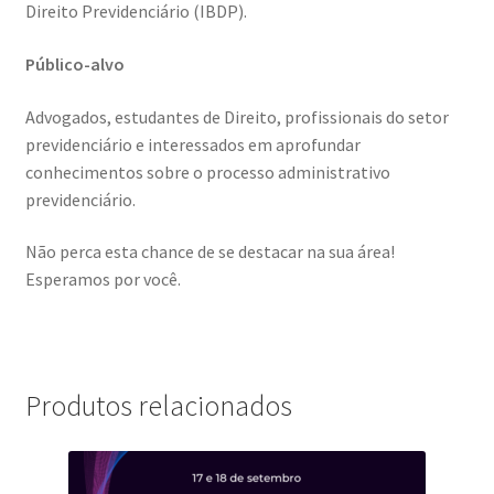
Direito Previdenciário (IBDP).
Público-alvo
Advogados, estudantes de Direito, profissionais do setor
previdenciário e interessados em aprofundar
conhecimentos sobre o processo administrativo
previdenciário.
Não perca esta chance de se destacar na sua área!
Esperamos por você.
Produtos relacionados