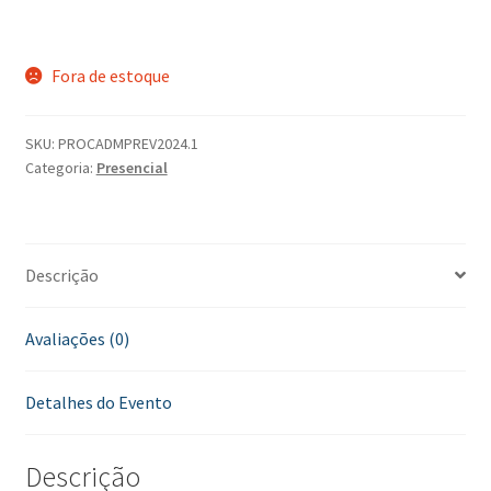
Fora de estoque
SKU:
PROCADMPREV2024.1
Categoria:
Presencial
Descrição
Avaliações (0)
Detalhes do Evento
Descrição