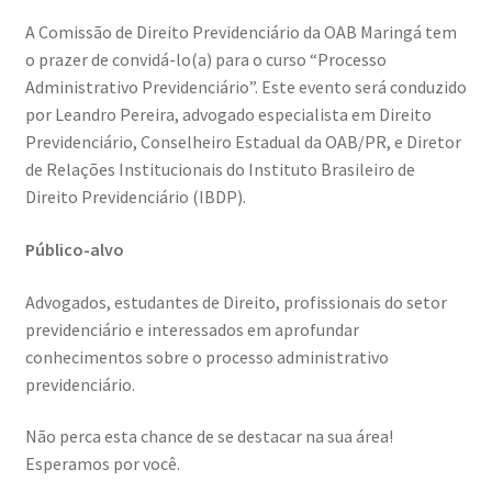
A Comissão de Direito Previdenciário da OAB Maringá tem
o prazer de convidá-lo(a) para o curso “Processo
Administrativo Previdenciário”. Este evento será conduzido
por Leandro Pereira, advogado especialista em Direito
Previdenciário, Conselheiro Estadual da OAB/PR, e Diretor
de Relações Institucionais do Instituto Brasileiro de
Direito Previdenciário (IBDP).
Público-alvo
Advogados, estudantes de Direito, profissionais do setor
previdenciário e interessados em aprofundar
conhecimentos sobre o processo administrativo
previdenciário.
Não perca esta chance de se destacar na sua área!
Esperamos por você.