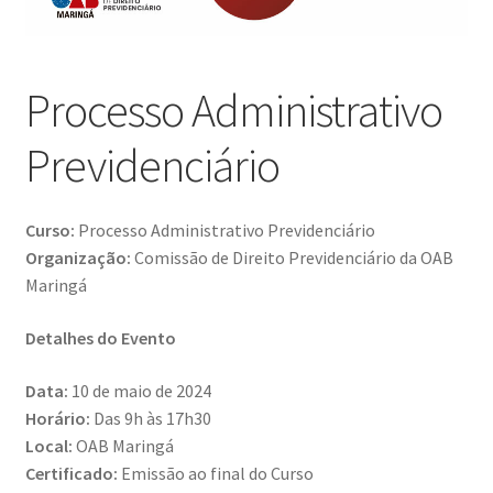
Processo Administrativo
Previdenciário
Curso:
Processo Administrativo Previdenciário
Organização:
Comissão de Direito Previdenciário da OAB
Maringá
Detalhes do Evento
Data:
10 de maio de 2024
Horário:
Das 9h às 17h30
Local:
OAB Maringá
Certificado:
Emissão ao final do Curso