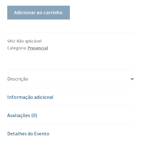
Adicionar ao carrinho
SKU:
Não aplicável
Categoria:
Presencial
Descrição
Informação adicional
Avaliações (0)
Detalhes do Evento