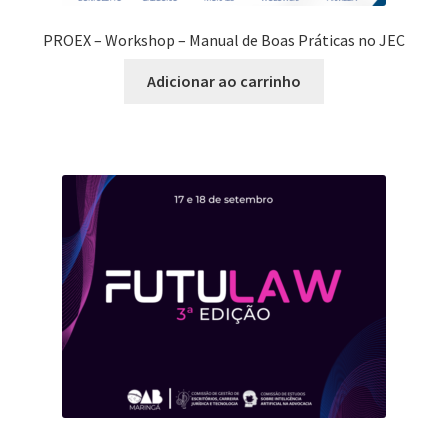
PROEX – Workshop – Manual de Boas Práticas no JEC
Adicionar ao carrinho