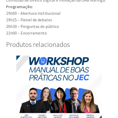
Programação:
19h00 – Abertura institucional
19h15 – Painel de debates
20h30 – Perguntas do público
21h00 – Encerramento
Produtos relacionados