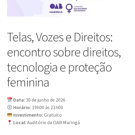
Telas, Vozes e Direitos:
encontro sobre direitos,
tecnologia e proteção
feminina
Data:
30 de junho de 2026
Horário:
19h00 às 21h00
Investimento:
Gratuito
Local:
Auditório da OAB Maringá