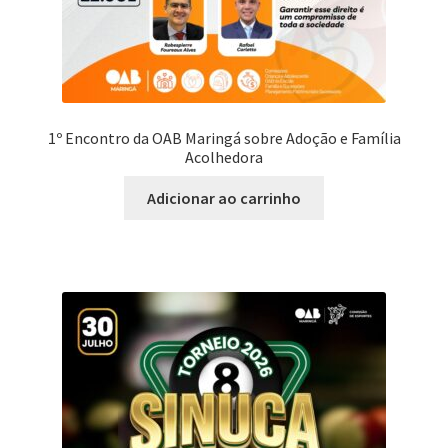
1º Encontro da OAB Maringá sobre Adoção e Família
Acolhedora
Adicionar ao carrinho