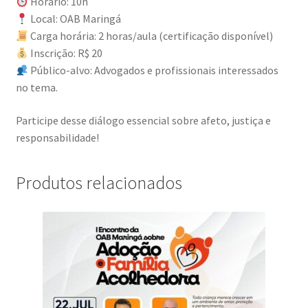
Horário: 10h
Local: OAB Maringá
Carga horária: 2 horas/aula (certificação disponível)
Inscrição: R$ 20
Público-alvo: Advogados e profissionais interessados
no tema.
Participe desse diálogo essencial sobre afeto, justiça e
responsabilidade!
Produtos relacionados