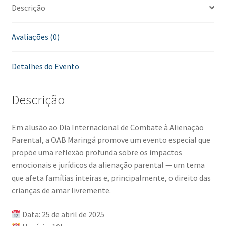
Descrição
Avaliações (0)
Detalhes do Evento
Descrição
Em alusão ao Dia Internacional de Combate à Alienação
Parental, a OAB Maringá promove um evento especial que
propõe uma reflexão profunda sobre os impactos
emocionais e jurídicos da alienação parental — um tema
que afeta famílias inteiras e, principalmente, o direito das
crianças de amar livremente.
Data: 25 de abril de 2025