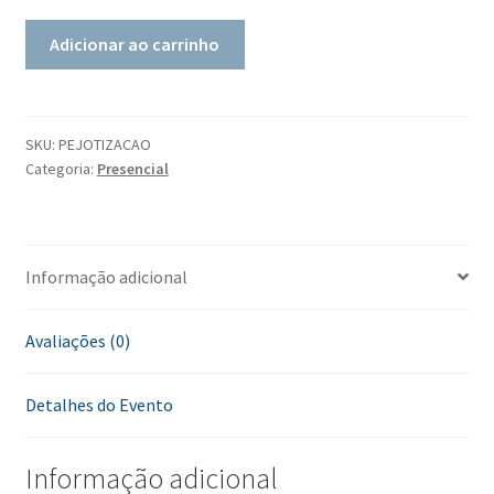
Adicionar ao carrinho
SKU:
PEJOTIZACAO
Categoria:
Presencial
Informação adicional
Avaliações (0)
Detalhes do Evento
Informação adicional