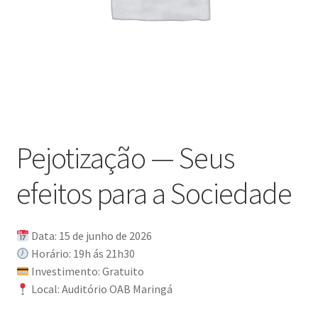
Pejotização — Seus
efeitos para a Sociedade
Data: 15 de junho de 2026
Horário: 19h ás 21h30
Investimento: Gratuito
Local: Auditório OAB Maringá