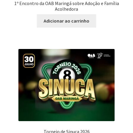
1º Encontro da OAB Maringá sobre Adoção e Família
Acolhedora
Adicionar ao carrinho
Torneio de Sinuca 2026