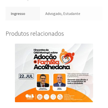
Ingresso
Advogado, Estudante
Produtos relacionados