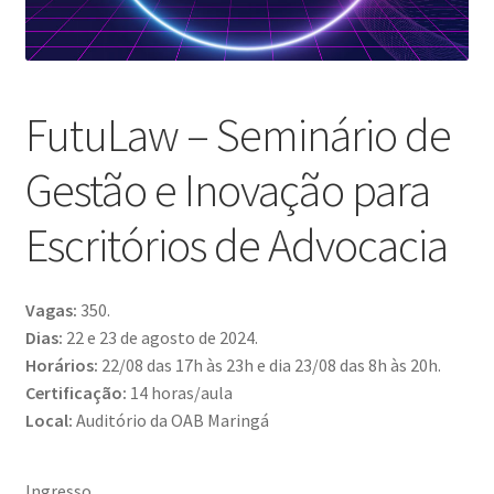
FutuLaw – Seminário de
Gestão e Inovação para
Escritórios de Advocacia
Vagas:
350.
Dias:
22 e 23 de agosto de 2024.
Horários:
22/08 das 17h às 23h e dia 23/08 das 8h às 20h.
Certificação:
14 horas/aula
Local:
Auditório da OAB Maringá
Ingresso