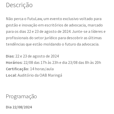
Descrição
Não perca o FutuLaw, um evento exclusivo voltado para
gestão e inovação em escritórios de advocacia, marcado
para os dias 22 e 23 de agosto de 2024. Junte-se a líderes e
profissionais do setor jurídico para descobrir as últimas
tendências que estão moldando o futuro da advocacia.
Dias:
22 e 23 de agosto de 2024
Horários:
22/08 das 17h às 23h e dia 23/08 das 8h às 20h
Certificação:
14 horas/aula
Local:
Auditório da OAB Maringá
Programação
Dia 22/08/2024