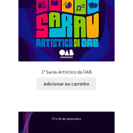
1º Sarau Artístico da OAB
Adicionar ao carrinho