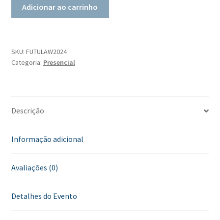
Adicionar ao carrinho
SKU:
FUTULAW2024
Categoria:
Presencial
Descrição
Informação adicional
Avaliações (0)
Detalhes do Evento