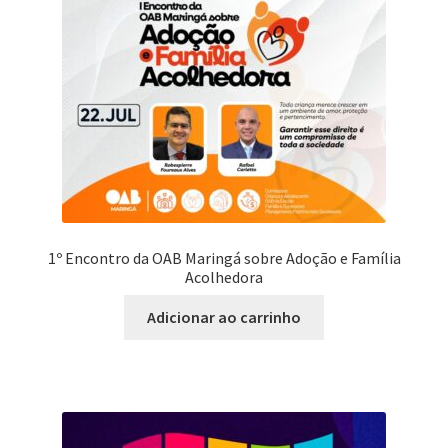
1º Encontro da OAB Maringá sobre Adoção e Família
Acolhedora
Adicionar ao carrinho