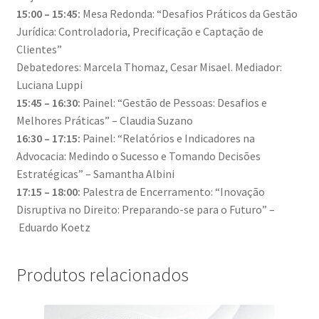
15:00 – 15:45:
Mesa Redonda: “Desafios Práticos da Gestão
Jurídica: Controladoria, Precificação e Captação de
Clientes”
Debatedores: Marcela Thomaz, Cesar Misael. Mediador:
Luciana Luppi
15:45 – 16:30:
Painel: “Gestão de Pessoas: Desafios e
Melhores Práticas” – Claudia Suzano
16:30 – 17:15:
Painel: “Relatórios e Indicadores na
Advocacia: Medindo o Sucesso e Tomando Decisões
Estratégicas” – Samantha Albini
17:15 – 18:00:
Palestra de Encerramento: “Inovação
Disruptiva no Direito: Preparando-se para o Futuro” –
Eduardo Koetz
Produtos relacionados